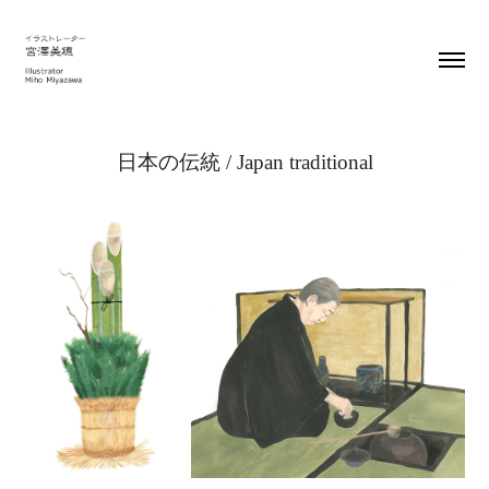
日本の伝統 / Japan traditional