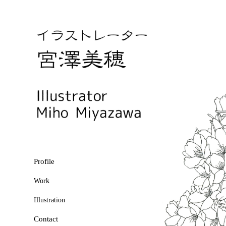
Profile
Work
Illustration
Contact