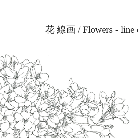
花 線画 / Flowers - line 