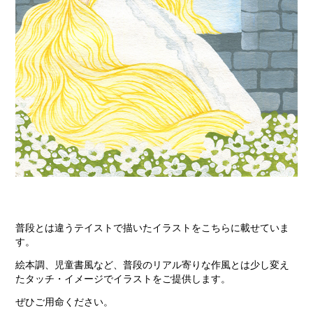
普段とは違うテイストで描いたイラストをこちらに載せていま
す。
絵本調、児童書風など、普段のリアル寄りな作風とは少し変え
たタッチ・イメージでイラストをご提供します。
ぜひご用命ください。