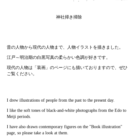
神社掃き掃除
昔の人物から現代の人物まで、人物イラストを描きました。
江戸～明治期の白黒写真の柔らかい色調が好きです。
現代の人物は「装画」のページにも描いておりますので、ぜひ
ご覧ください。
I drew illustrations of people from the past to the present day.
I like the soft tones of black-and-white photographs from the Edo to
Meiji periods.
I have also drawn contemporary figures on the "Book illustration"
page, so please take a look at them.