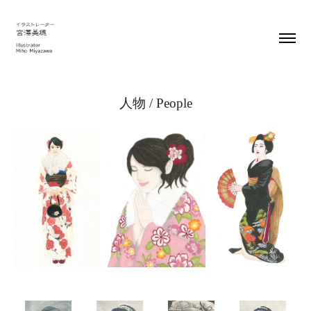
人物 / People